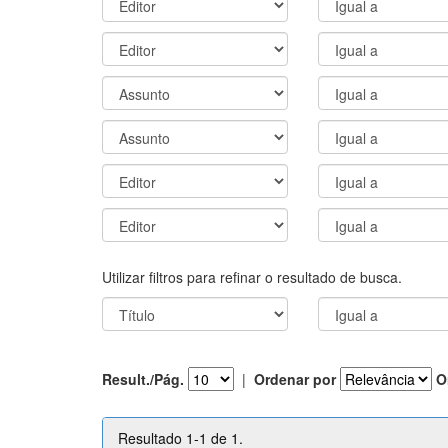
Utilizar filtros para refinar o resultado de busca.
Result./Pág.
|
Ordenar por
O
Resultado 1-1 de 1.