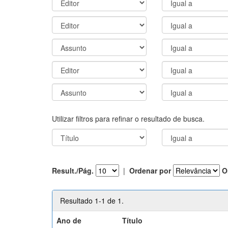
Utilizar filtros para refinar o resultado de busca.
Result./Pág.
|
Ordenar por
O
Resultado 1-1 de 1.
Ano de
Título