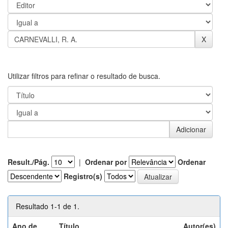
Utilizar filtros para refinar o resultado de busca.
Result./Pág.
|
Ordenar por
Ordenar
Registro(s)
Resultado 1-1 de 1.
Ano de
Título
Autor(es)