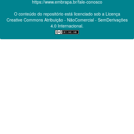
https://www.embrapa.br/fale-conosco
O conteúdo do repositório está licenciado sob a Licença
Creative Commons
Atribuição - NãoComercial - SemDerivações
4.0 Internacional.