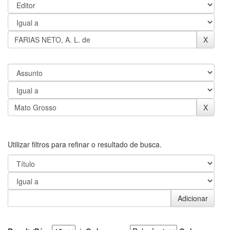
Utilizar filtros para refinar o resultado de busca.