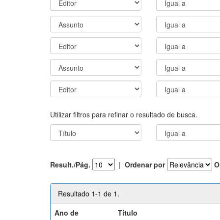
Utilizar filtros para refinar o resultado de busca.
Result./Pág.
|
Ordenar por
O
Resultado 1-1 de 1.
Ano de
Título