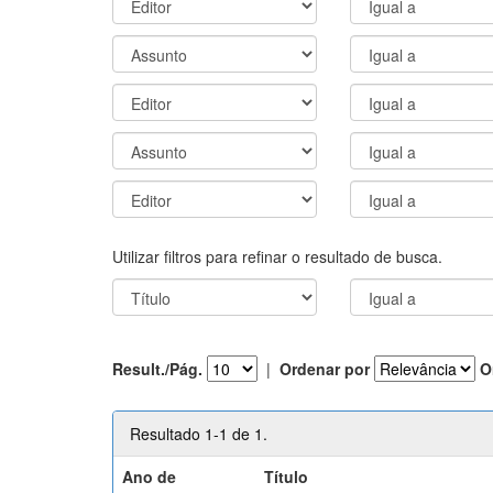
Utilizar filtros para refinar o resultado de busca.
Result./Pág.
|
Ordenar por
O
Resultado 1-1 de 1.
Ano de
Título