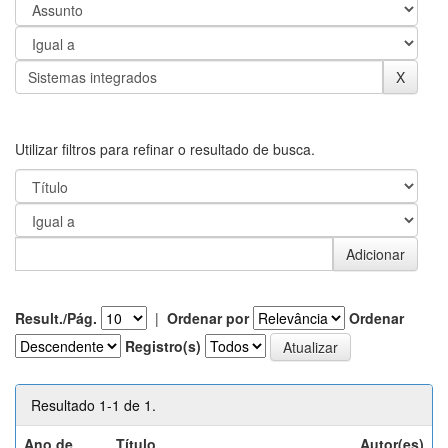
Utilizar filtros para refinar o resultado de busca.
Result./Pág.
|
Ordenar por
Ordenar
Registro(s)
Resultado 1-1 de 1.
Ano de
Título
Autor(es)