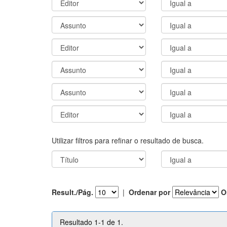
Utilizar filtros para refinar o resultado de busca.
Result./Pág.
|
Ordenar por
O
Resultado 1-1 de 1.