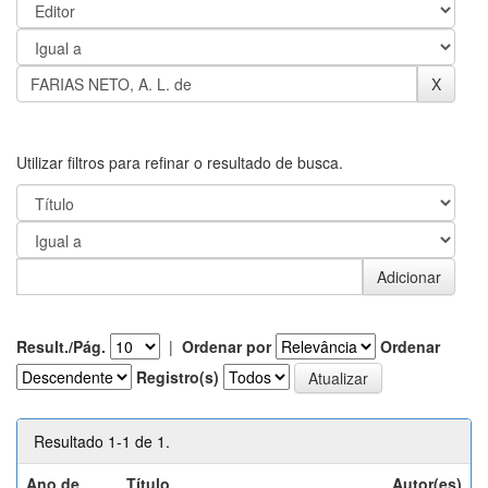
Utilizar filtros para refinar o resultado de busca.
Result./Pág.
|
Ordenar por
Ordenar
Registro(s)
Resultado 1-1 de 1.
Ano de
Título
Autor(es)