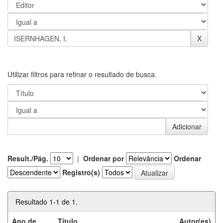
Utilizar filtros para refinar o resultado de busca.
Result./Pág.
|
Ordenar por
Ordenar
Registro(s)
Resultado 1-1 de 1.
Ano de
Título
Autor(es)