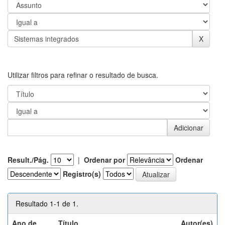
Utilizar filtros para refinar o resultado de busca.
Result./Pág.
|
Ordenar por
Ordenar
Registro(s)
Resultado 1-1 de 1.
Ano de
Título
Autor(es)