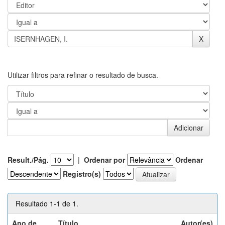
Utilizar filtros para refinar o resultado de busca.
Result./Pág.
|
Ordenar por
Ordenar
Registro(s)
Resultado 1-1 de 1.
Ano de
Título
Autor(es)