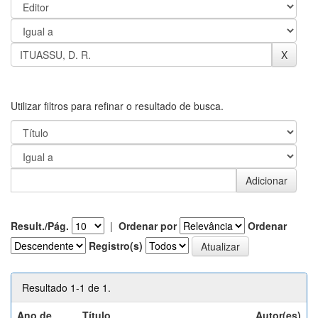
Utilizar filtros para refinar o resultado de busca.
Result./Pág.
|
Ordenar por
Ordenar
Registro(s)
Resultado 1-1 de 1.
Ano de
Título
Autor(es)