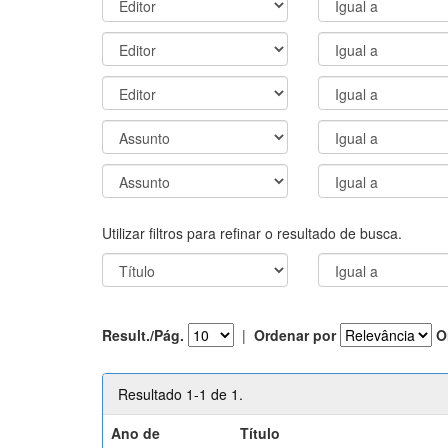
Utilizar filtros para refinar o resultado de busca.
Result./Pág.
|
Ordenar por
O
Resultado 1-1 de 1.
Ano de
Título