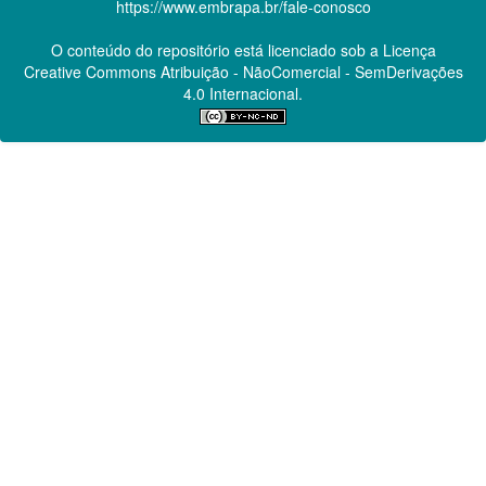
https://www.embrapa.br/fale-conosco
O conteúdo do repositório está licenciado sob a Licença
Creative Commons
Atribuição - NãoComercial - SemDerivações
4.0 Internacional.