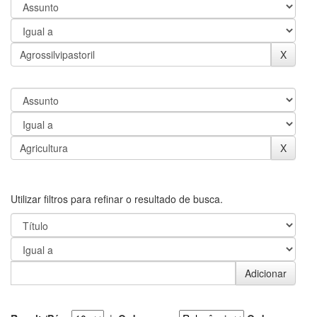
Utilizar filtros para refinar o resultado de busca.