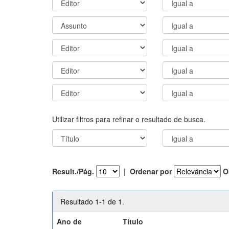
Utilizar filtros para refinar o resultado de busca.
Result./Pág.
|
Ordenar por
O
Resultado 1-1 de 1.
Ano de
Título