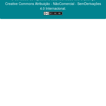
Creative Commons
Atribuição - NãoComercial - SemDerivações
4.0 Internacional.