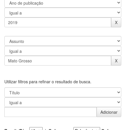
Utilizar filtros para refinar o resultado de busca.