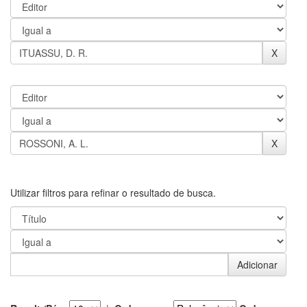
Utilizar filtros para refinar o resultado de busca.