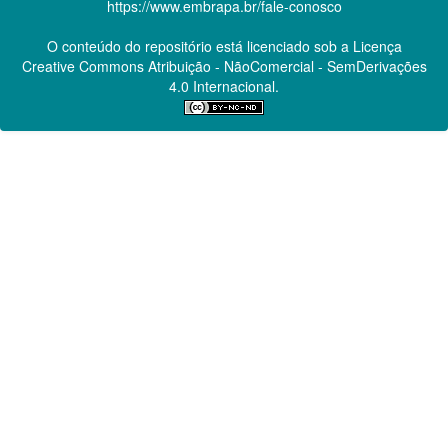
https://www.embrapa.br/fale-conosco
O conteúdo do repositório está licenciado sob a Licença
Creative Commons
Atribuição - NãoComercial - SemDerivações
4.0 Internacional.