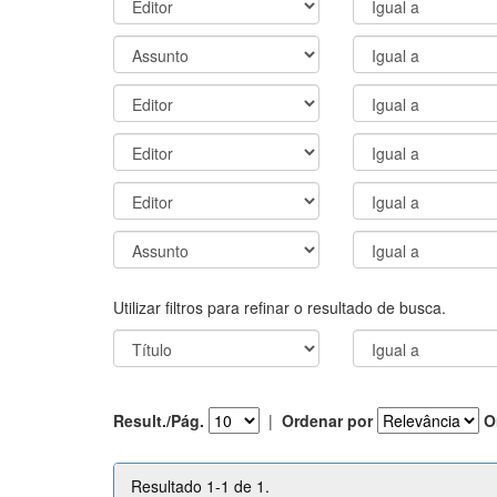
Utilizar filtros para refinar o resultado de busca.
Result./Pág.
|
Ordenar por
O
Resultado 1-1 de 1.