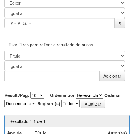
Utilizar filtros para refinar o resultado de busca.
Result./Pág.
|
Ordenar por
Ordenar
Registro(s)
Resultado 1-1 de 1.
Ano de
Título
Autor(es)