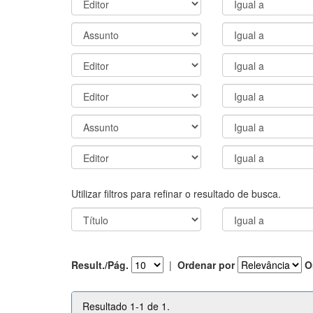
Utilizar filtros para refinar o resultado de busca.
Result./Pág.
|
Ordenar por
O
Resultado 1-1 de 1.