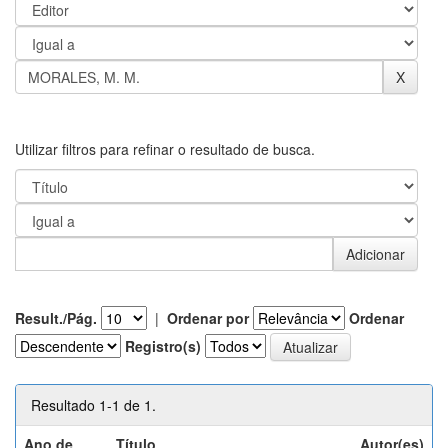
Utilizar filtros para refinar o resultado de busca.
Result./Pág.
|
Ordenar por
Ordenar
Registro(s)
Resultado 1-1 de 1.
Ano de
Título
Autor(es)