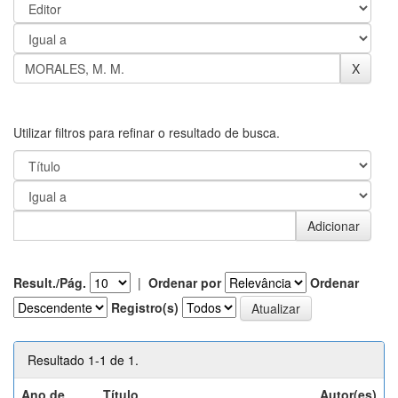
Utilizar filtros para refinar o resultado de busca.
Result./Pág.
|
Ordenar por
Ordenar
Registro(s)
Resultado 1-1 de 1.
Ano de
Título
Autor(es)