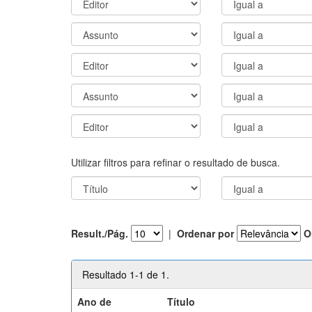
Utilizar filtros para refinar o resultado de busca.
Result./Pág.
|
Ordenar por
O
Resultado 1-1 de 1.
Ano de
Título