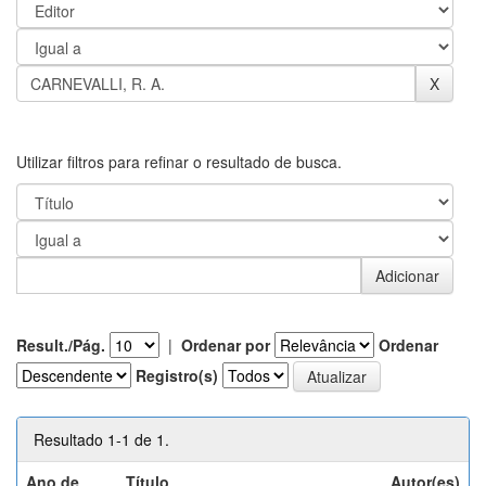
Utilizar filtros para refinar o resultado de busca.
Result./Pág.
|
Ordenar por
Ordenar
Registro(s)
Resultado 1-1 de 1.
Ano de
Título
Autor(es)