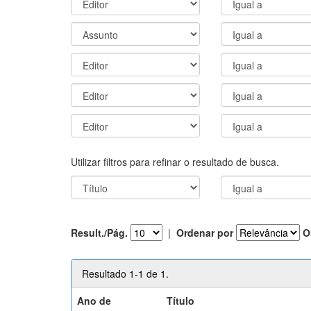
Utilizar filtros para refinar o resultado de busca.
Result./Pág.
|
Ordenar por
O
Resultado 1-1 de 1.
Ano de
Título