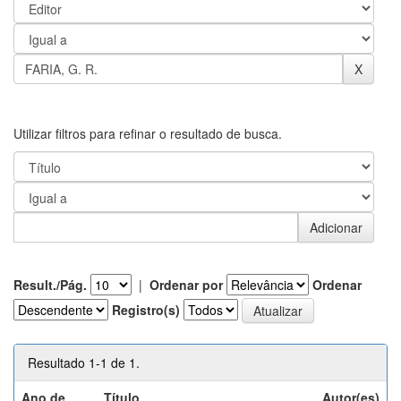
Utilizar filtros para refinar o resultado de busca.
Result./Pág.
|
Ordenar por
Ordenar
Registro(s)
Resultado 1-1 de 1.
Ano de
Título
Autor(es)