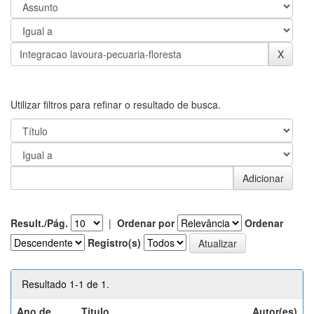
Utilizar filtros para refinar o resultado de busca.
Result./Pág.
|
Ordenar por
Ordenar
Registro(s)
Resultado 1-1 de 1.
Ano de
Título
Autor(es)