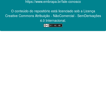
https://www.embrapa.br/fale-conosco
O conteúdo do repositório está licenciado sob a Licença
Creative Commons
Atribuição - NãoComercial - SemDerivações
4.0 Internacional.