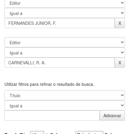
Utilizar filtros para refinar o resultado de busca.