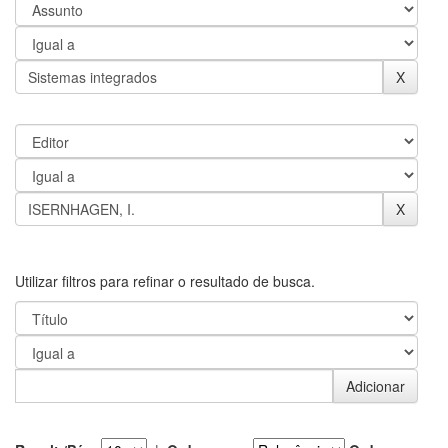
Utilizar filtros para refinar o resultado de busca.