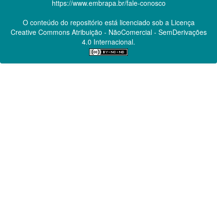
https://www.embrapa.br/fale-conosco
O conteúdo do repositório está licenciado sob a Licença
Creative Commons
Atribuição - NãoComercial - SemDerivações
4.0 Internacional.