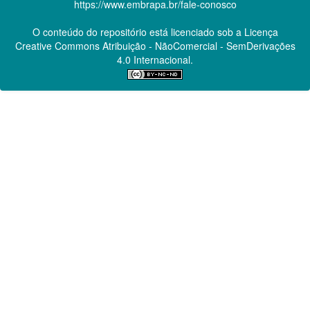
https://www.embrapa.br/fale-conosco
O conteúdo do repositório está licenciado sob a Licença
Creative Commons
Atribuição - NãoComercial - SemDerivações
4.0 Internacional.