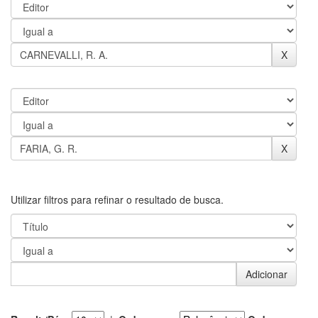
Utilizar filtros para refinar o resultado de busca.