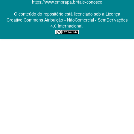
https://www.embrapa.br/fale-conosco
O conteúdo do repositório está licenciado sob a Licença
Creative Commons
Atribuição - NãoComercial - SemDerivações
4.0 Internacional.