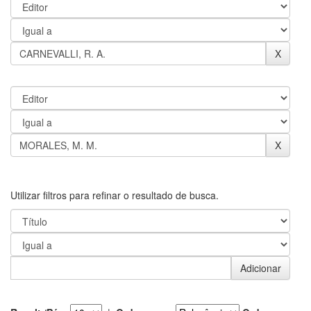
Utilizar filtros para refinar o resultado de busca.