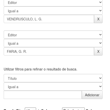
Utilizar filtros para refinar o resultado de busca.