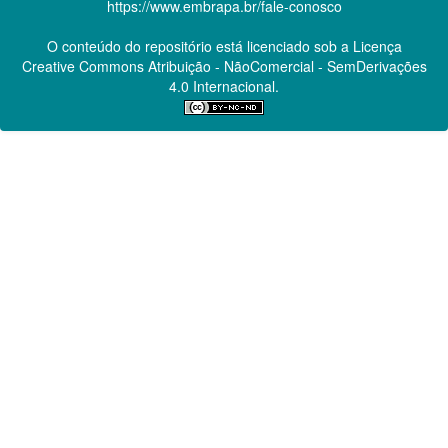
https://www.embrapa.br/fale-conosco
O conteúdo do repositório está licenciado sob a Licença
Creative Commons
Atribuição - NãoComercial - SemDerivações
4.0 Internacional.