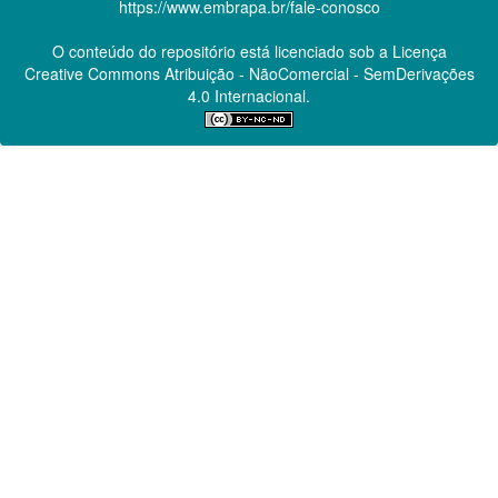
https://www.embrapa.br/fale-conosco
O conteúdo do repositório está licenciado sob a Licença
Creative Commons
Atribuição - NãoComercial - SemDerivações
4.0 Internacional.