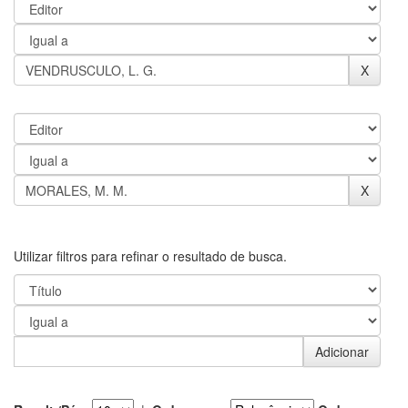
Utilizar filtros para refinar o resultado de busca.