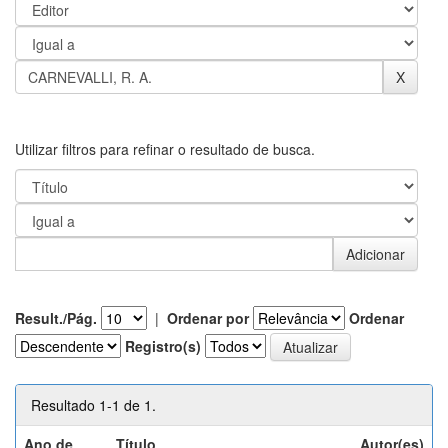
Utilizar filtros para refinar o resultado de busca.
Result./Pág.
|
Ordenar por
Ordenar
Registro(s)
Resultado 1-1 de 1.
Ano de
Título
Autor(es)