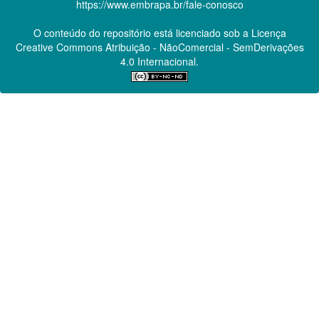
https://www.embrapa.br/fale-conosco
O conteúdo do repositório está licenciado sob a Licença
Creative Commons
Atribuição - NãoComercial - SemDerivações
4.0 Internacional.