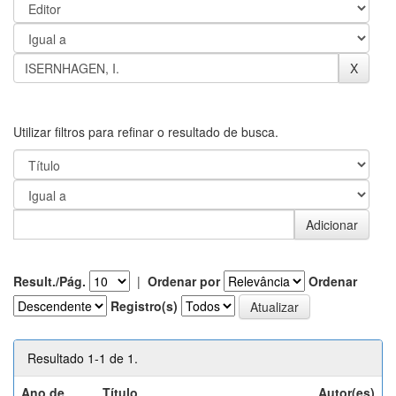
Utilizar filtros para refinar o resultado de busca.
Result./Pág.
|
Ordenar por
Ordenar
Registro(s)
Resultado 1-1 de 1.
Ano de
Título
Autor(es)