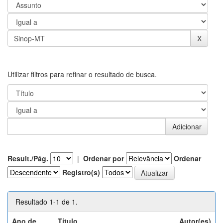
Utilizar filtros para refinar o resultado de busca.
Result./Pág.
|
Ordenar por
Ordenar
Registro(s)
Resultado 1-1 de 1.
Ano de
Título
Autor(es)