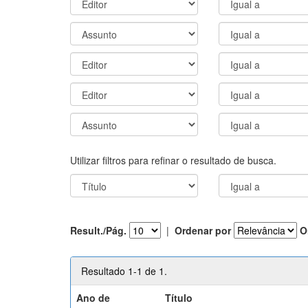
Utilizar filtros para refinar o resultado de busca.
Result./Pág.
|
Ordenar por
O
Resultado 1-1 de 1.
Ano de
Título