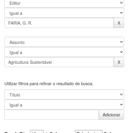
Utilizar filtros para refinar o resultado de busca.