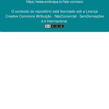
https://www.embrapa.br/fale-conosco
O conteúdo do repositório está licenciado sob a Licença
Creative Commons
Atribuição - NãoComercial - SemDerivações
4.0 Internacional.