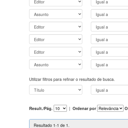
Utilizar filtros para refinar o resultado de busca.
Result./Pág.
|
Ordenar por
O
Resultado 1-1 de 1.