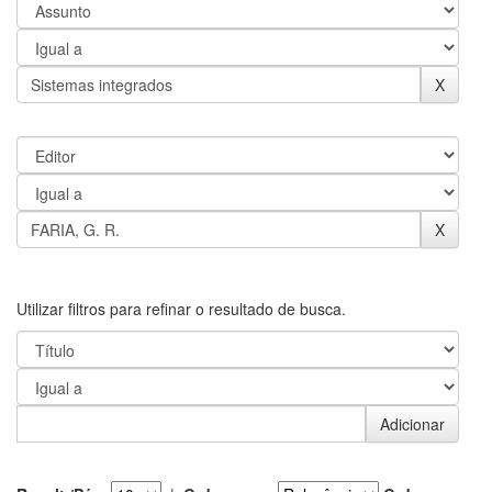
Utilizar filtros para refinar o resultado de busca.