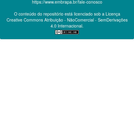
https://www.embrapa.br/fale-conosco
O conteúdo do repositório está licenciado sob a Licença
Creative Commons
Atribuição - NãoComercial - SemDerivações
4.0 Internacional.