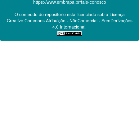
https://www.embrapa.br/fale-conosco
O conteúdo do repositório está licenciado sob a Licença
Creative Commons
Atribuição - NãoComercial - SemDerivações
4.0 Internacional.