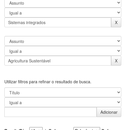
Utilizar filtros para refinar o resultado de busca.