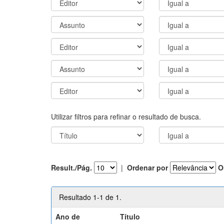
Utilizar filtros para refinar o resultado de busca.
Result./Pág.
|
Ordenar por
O
Resultado 1-1 de 1.
Ano de
Título