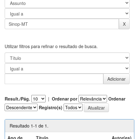
Utilizar filtros para refinar o resultado de busca.
Result./Pág.
|
Ordenar por
Ordenar
Registro(s)
Resultado 1-1 de 1.
Ano de
Título
Autor(es)