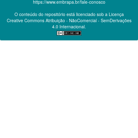
https://www.embrapa.br/fale-conosco
O conteúdo do repositório está licenciado sob a Licença
Creative Commons
Atribuição - NãoComercial - SemDerivações
4.0 Internacional.