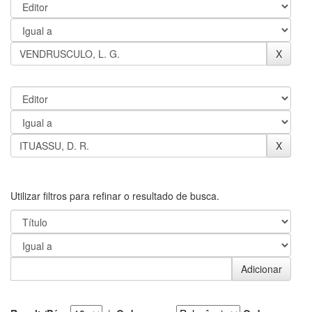
Utilizar filtros para refinar o resultado de busca.