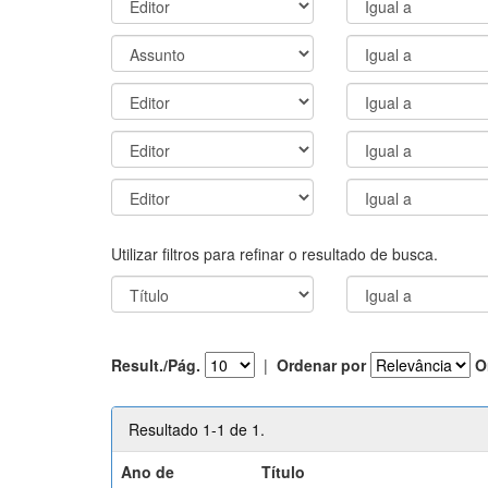
Utilizar filtros para refinar o resultado de busca.
Result./Pág.
|
Ordenar por
O
Resultado 1-1 de 1.
Ano de
Título