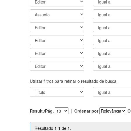
Utilizar filtros para refinar o resultado de busca.
Result./Pág.
|
Ordenar por
O
Resultado 1-1 de 1.