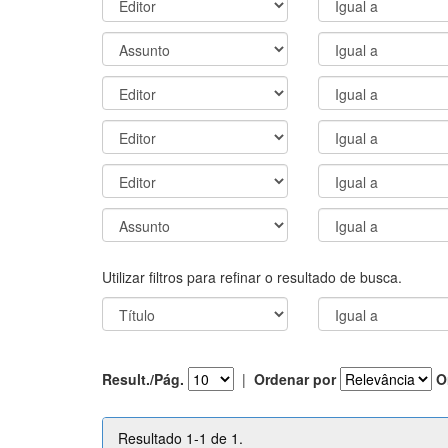
Utilizar filtros para refinar o resultado de busca.
Result./Pág.
|
Ordenar por
O
Resultado 1-1 de 1.