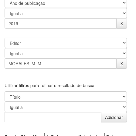
Utilizar filtros para refinar o resultado de busca.