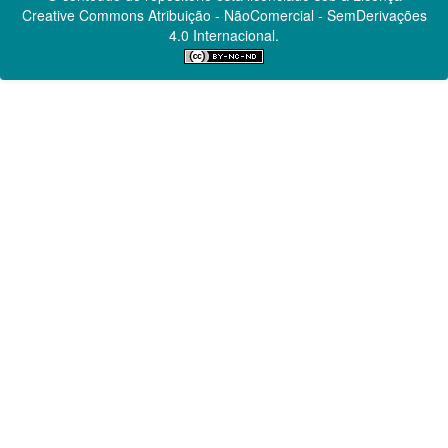
Creative Commons
Atribuição - NãoComercial - SemDerivações
4.0 Internacional.